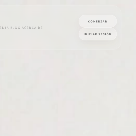
COMENZAR
EDIA
BLOG
ACERCA DE
INICIAR SESIÓN